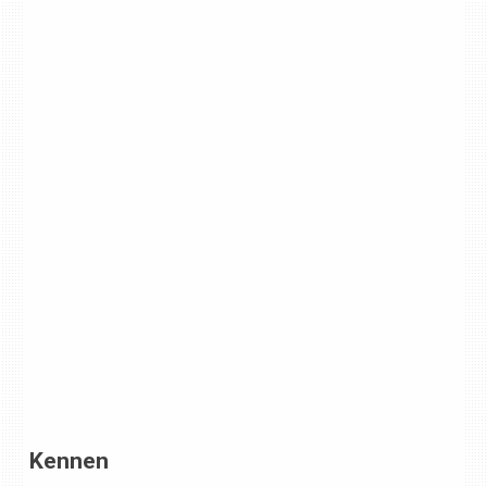
Kennen