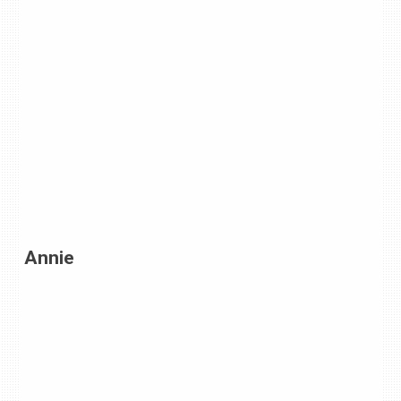
Annie