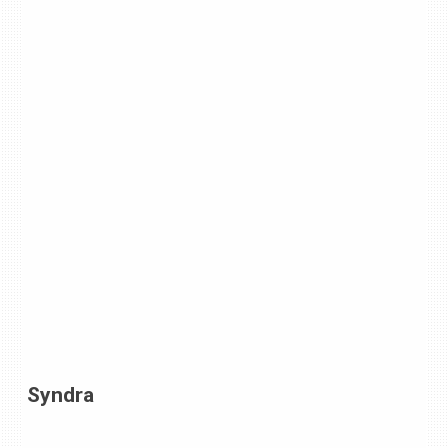
Syndra