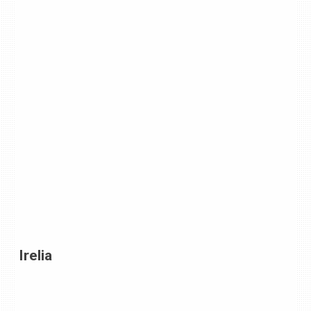
Irelia