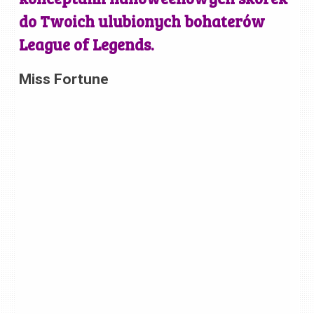
do Twoich ulubionych bohaterów
League of Legends.
Miss Fortune