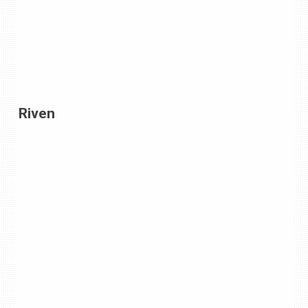
Riven