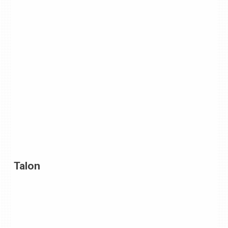
Talon