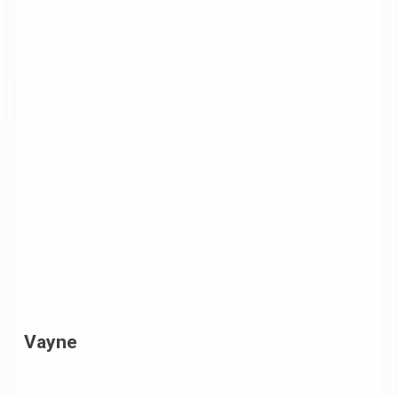
Vayne