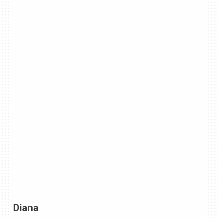
Diana