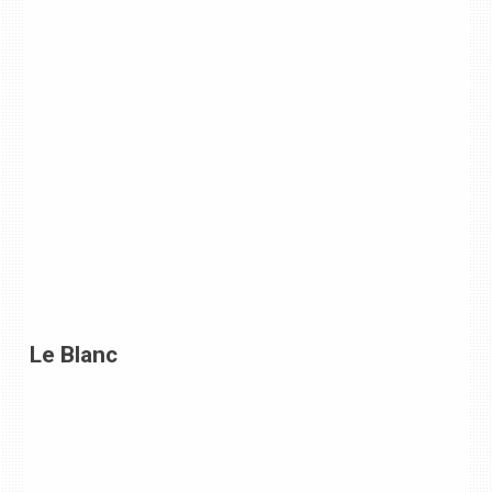
Le Blanc