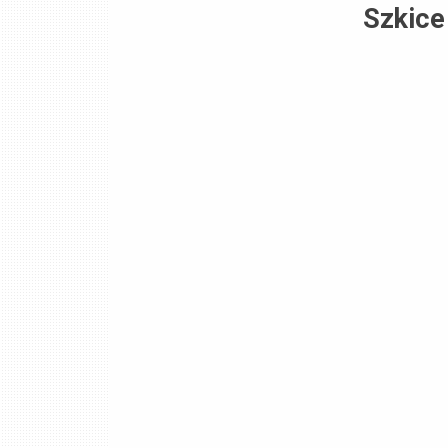
Szkice