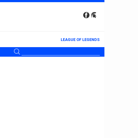
LEAGUE OF LEGENDS