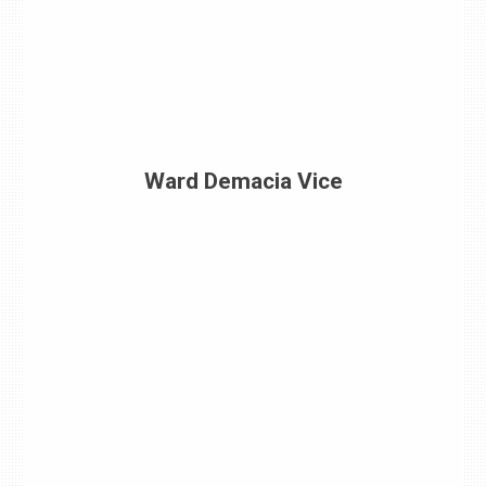
Ward Demacia Vice