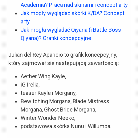
Academia? Praca nad skinami i concept arty
Jak mogły wyglądać skórki K/DA? Concept
arty
Jak mogła wygladać Qiyana (i Battle Boss
Qiyana)? Grafiki koncepcyjne
Julian del Rey Aparicio to grafik koncepcyjny,
który zajmował się następującą zawartością:
Aether Wing Kayle,
iG Irelia,
teaser Kayle i Morgany,
Bewitching Morgana, Blade Mistress
Morgana, Ghost Bride Morgana,
Winter Wonder Neeko,
podstawowa skórka Nunu i Willumpa.