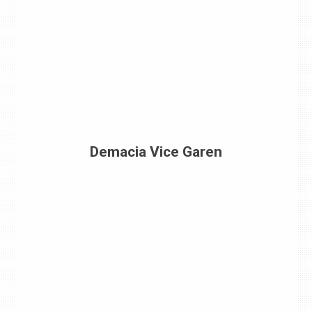
Demacia Vice Garen