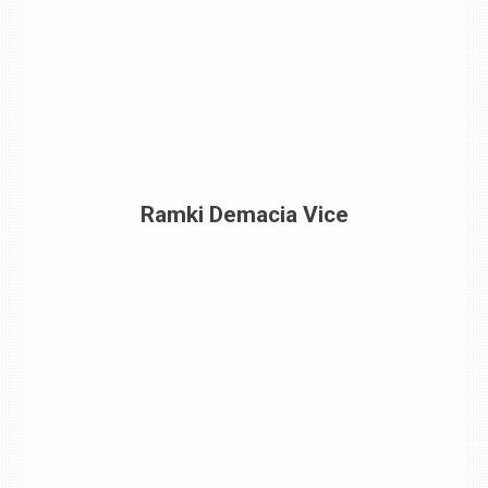
Ramki Demacia Vice