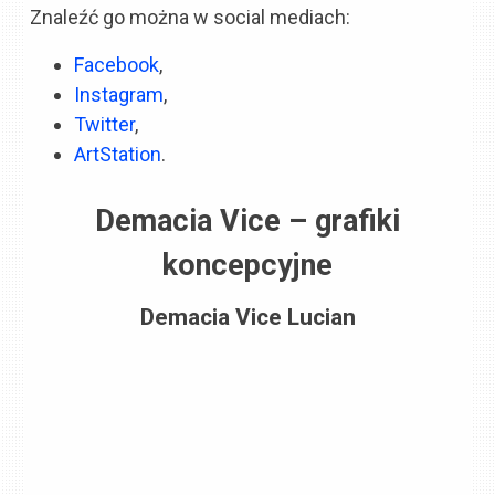
Znaleźć go można w social mediach:
Facebook
,
Instagram
,
Twitter
,
ArtStation
.
Demacia Vice – grafiki
koncepcyjne
Demacia Vice Lucian