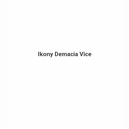
Ikony Demacia Vice