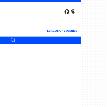
LEAGUE OF LEGENDS