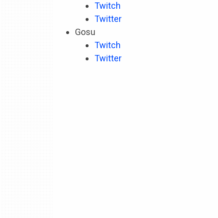
Twitch
Twitter
Gosu
Twitch
Twitter