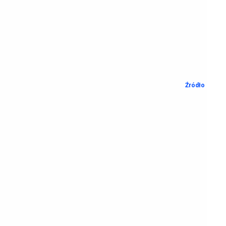
Źródło