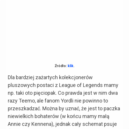
Źródło:
klik
.
Dla bardziej zażartych kolekcjonerów
pluszowych postaci z League of Legends mamy
np. taki oto pięciopak. Co prawda jest w nim dwa
razy Teemo, ale fanom Yordli nie powinno to
przeszkadzać. Można by uznać, że jest to paczka
niewielkich bohaterów (w końcu mamy małą
Annie czy Kennena), jednak cały schemat psuje