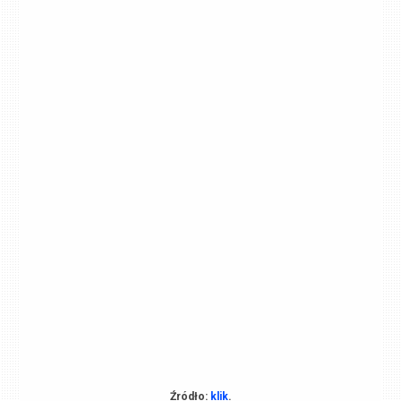
Źródło:
klik
.