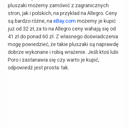
pluszaki możemy zamówić z zagranicznych
stron, jak i polskich, na przykład na Allegro. Ceny
są bardzo różne, na
eBay.com
możemy je kupić
już od 32 zł, za to na Allegro ceny wahają się od
41 zł do ponad 60 zł. Z własnego doświadczenia
mogę powiedzieć, że takie pluszaki są naprawdę
dobrze wykonane i robią wrażenie. Jeśli ktoś lubi
Poro i zastanawia się czy warto je kupić,
odpowiedź jest prosta: tak.