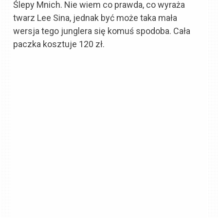
Ślepy Mnich. Nie wiem co prawda, co wyraża
twarz Lee Sina, jednak być może taka mała
wersja tego junglera się komuś spodoba. Cała
paczka kosztuje 120 zł.