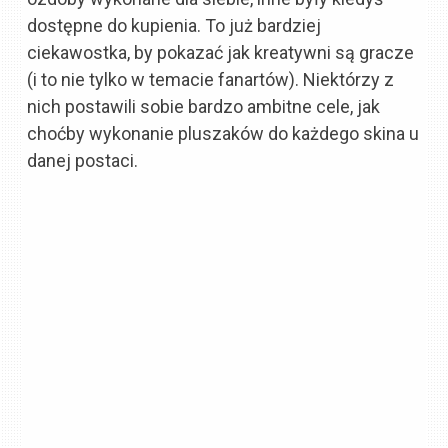
dostępne do kupienia. To już bardziej
ciekawostka, by pokazać jak kreatywni są gracze
(i to nie tylko w temacie fanartów). Niektórzy z
nich postawili sobie bardzo ambitne cele, jak
choćby wykonanie pluszaków do każdego skina u
danej postaci.