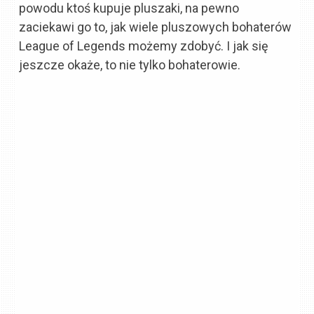
powodu ktoś kupuje pluszaki, na pewno
zaciekawi go to, jak wiele pluszowych bohaterów
League of Legends możemy zdobyć. I jak się
jeszcze okaże, to nie tylko bohaterowie.