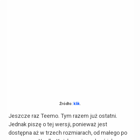
Źródło:
klik
.
Jeszcze raz Teemo. Tym razem już ostatni.
Jednak piszę o tej wersji, ponieważ jest
dostępna aż w trzech rozmiarach, od małego po