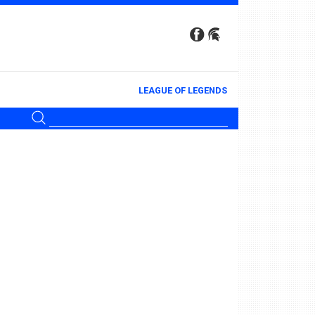
LEAGUE OF LEGENDS