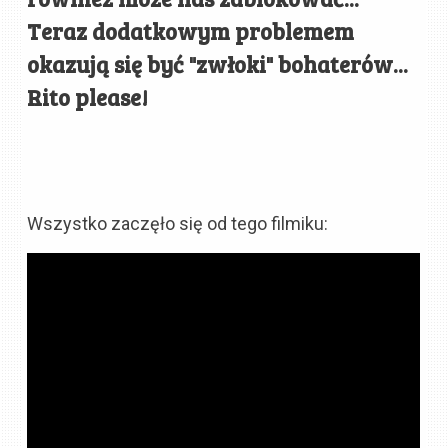
Teraz dodatkowym problemem
okazują się być "zwłoki" bohaterów...
Rito please!
Wszystko zaczęło się od tego filmiku: