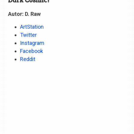
Autor: D. Raw
ArtStation
Twitter
Instagram
Facebook
Reddit