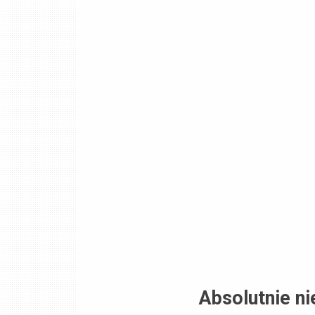
Absolutnie n