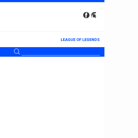
LEAGUE OF LEGENDS