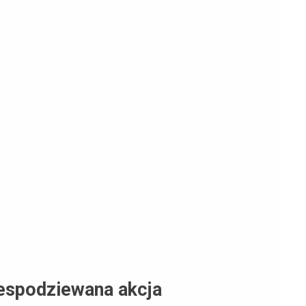
iespodziewana akcja