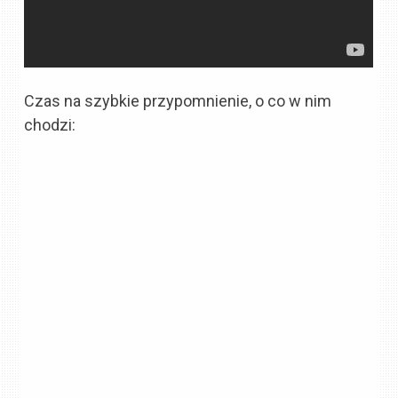
Czas na szybkie przypomnienie, o co w nim
chodzi: