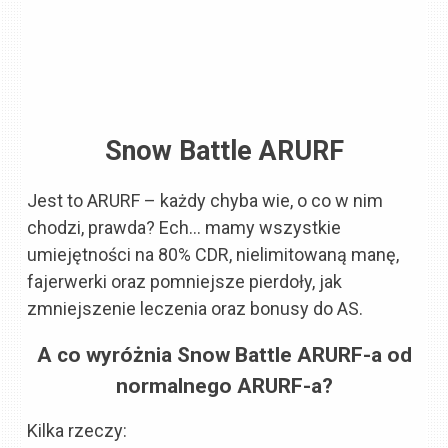
Snow Battle ARURF
Jest to ARURF – każdy chyba wie, o co w nim
chodzi, prawda? Ech… mamy wszystkie
umiejętności na 80% CDR, nielimitowaną manę,
fajerwerki oraz pomniejsze pierdoły, jak
zmniejszenie leczenia oraz bonusy do AS.
A co wyróżnia Snow Battle ARURF-a od
normalnego ARURF-a?
Kilka rzeczy: