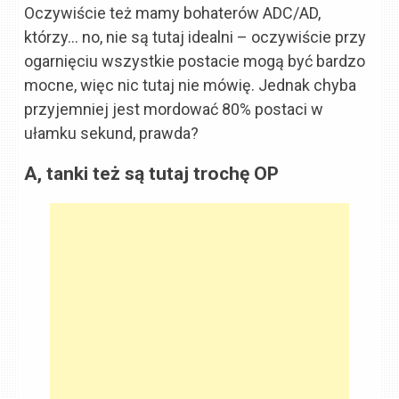
Oczywiście też mamy bohaterów ADC/AD,
którzy… no, nie są tutaj idealni – oczywiście przy
ogarnięciu wszystkie postacie mogą być bardzo
mocne, więc nic tutaj nie mówię. Jednak chyba
przyjemniej jest mordować 80% postaci w
ułamku sekund, prawda?
A, tanki też są tutaj trochę OP