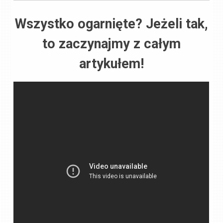
Wszystko ogarnięte? Jeżeli tak,
to zaczynajmy z całym
artykułem!