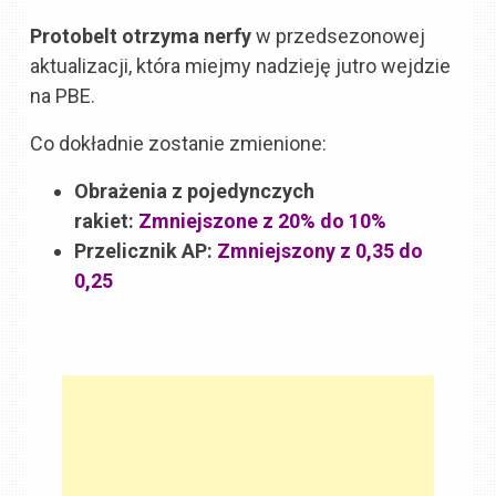
Protobelt otrzyma nerfy
w przedsezonowej
aktualizacji, która miejmy nadzieję jutro wejdzie
na PBE.
Co dokładnie zostanie zmienione:
Obrażenia z pojedynczych
rakiet:
Zmniejszone z 20% do 10%
Przelicznik AP:
Zmniejszony z 0,35 do
0,25