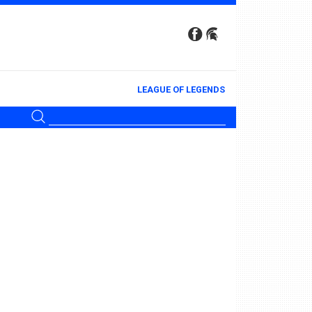
LEAGUE OF LEGENDS