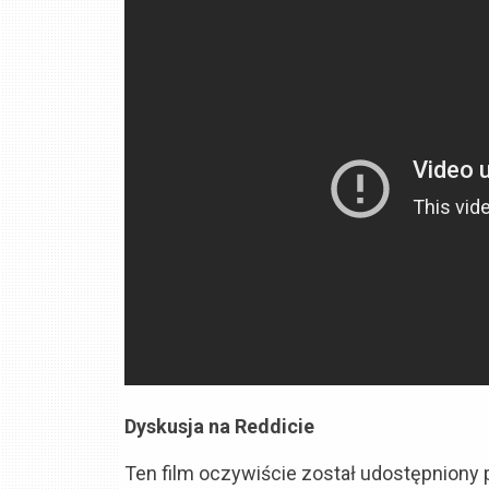
Dyskusja na Reddicie
Ten film oczywiście został udostępniony 