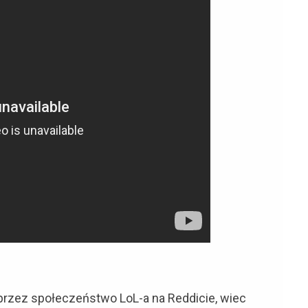
przez społeczeństwo LoL-a na Reddicie, wiec