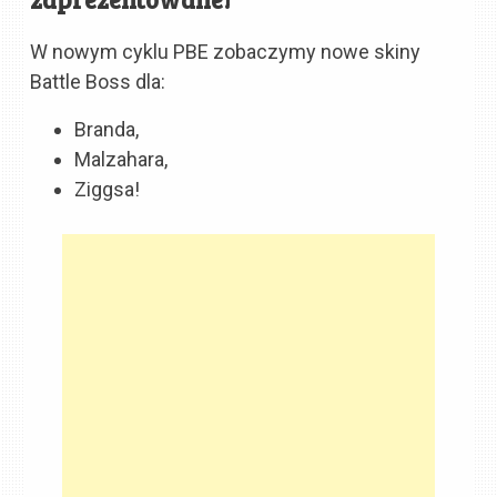
W nowym cyklu PBE zobaczymy nowe skiny
Battle Boss dla:
Branda,
Malzahara,
Ziggsa!