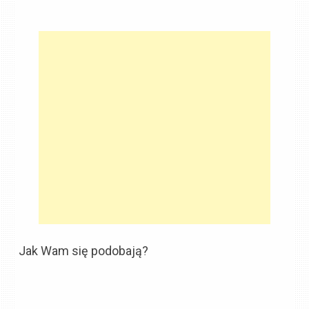
Jak Wam się podobają?