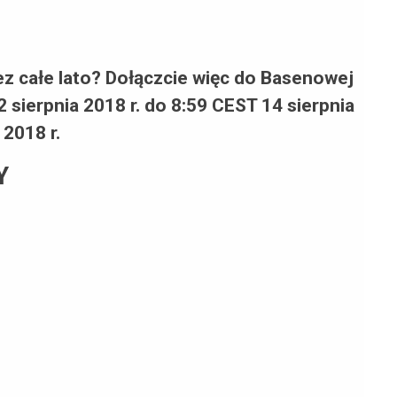
z całe lato? Dołączcie więc do Basenowej
 sierpnia 2018 r. do 8:59 CEST 14 sierpnia
2018 r
.
Y