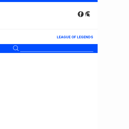
LEAGUE OF LEGENDS