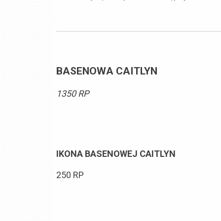
BASENOWA CAITLYN
1350 RP
IKONA BASENOWEJ CAITLYN
250 RP