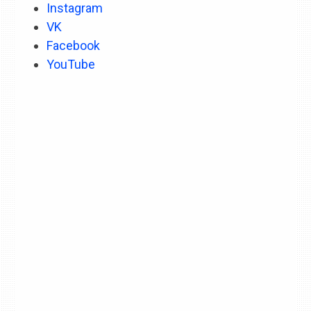
Instagram
VK
Facebook
YouTube