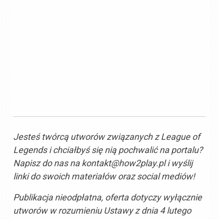
Jesteś twórcą utworów związanych z League of
Legends i chciałbyś się nią pochwalić na portalu?
Napisz do nas na
kontakt@how2play.pl
i wyślij
linki do swoich materiałów oraz social mediów!
Publikacja nieodpłatna, oferta dotyczy wyłącznie
utworów w rozumieniu Ustawy z dnia 4 lutego