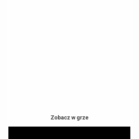
Zobacz w grze