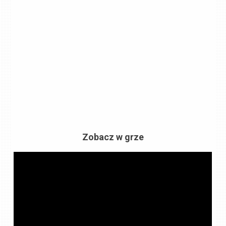
Zobacz w grze