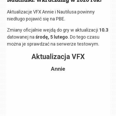
Aktualizacje VFX Annie i Nautilusa powinny
niedługo pojawić się na PBE.
Zmiany oficjalnie wejdą do gry w aktualizacji
10.3
datowanej na
środę, 5 lutego
. Do tego czasu
można je sprawdzać na serwerze testowym.
Aktualizacja VFX
Annie