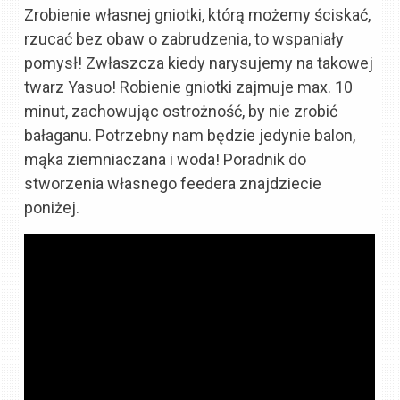
Zrobienie własnej gniotki, którą możemy ściskać,
rzucać bez obaw o zabrudzenia, to wspaniały
pomysł! Zwłaszcza kiedy narysujemy na takowej
twarz Yasuo! Robienie gniotki zajmuje max. 10
minut, zachowując ostrożność, by nie zrobić
bałaganu. Potrzebny nam będzie jedynie balon,
mąka ziemniaczana i woda! Poradnik do
stworzenia własnego feedera znajdziecie
poniżej.