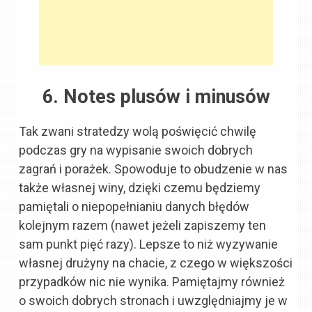
6. Notes plusów i minusów
Tak zwani stratedzy wolą poświęcić chwilę
podczas gry na wypisanie swoich dobrych
zagrań i porażek. Spowoduje to obudzenie w nas
także własnej winy, dzięki czemu będziemy
pamiętali o niepopełnianiu danych błędów
kolejnym razem (nawet jeżeli zapiszemy ten
sam punkt pięć razy). Lepsze to niż wyzywanie
własnej drużyny na chacie, z czego w większości
przypadków nic nie wynika. Pamiętajmy również
o swoich dobrych stronach i uwzględniajmy je w