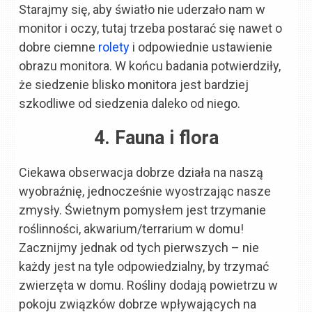
Starajmy się, aby światło nie uderzało nam w
monitor i oczy, tutaj trzeba postarać się nawet o
dobre ciemne
rolety
i odpowiednie ustawienie
obrazu monitora. W końcu badania potwierdziły,
że siedzenie blisko monitora jest bardziej
szkodliwe od siedzenia daleko od niego.
4. Fauna i flora
Ciekawa obserwacja dobrze działa na naszą
wyobraźnię, jednocześnie wyostrzając nasze
zmysły. Świetnym pomysłem jest trzymanie
roślinności, akwarium/terrarium w domu!
Zacznijmy jednak od tych pierwszych – nie
każdy jest na tyle odpowiedzialny, by trzymać
zwierzęta w domu. Rośliny dodają powietrzu w
pokoju związków dobrze wpływających na