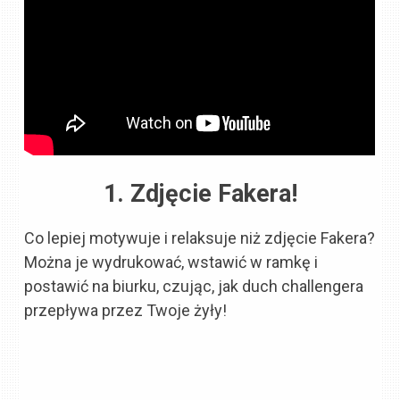
1. Zdjęcie Fakera!
Co lepiej motywuje i relaksuje niż zdjęcie Fakera?
Można je wydrukować, wstawić w ramkę i
postawić na biurku, czując, jak duch challengera
przepływa przez Twoje żyły!