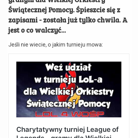
Świątecznej Pomocy. Śpieszcie się z
zapisami - została już tylko chwila. A
jest o co walczyć...
Jeśli nie wiecie, o jakim turnieju mowa: