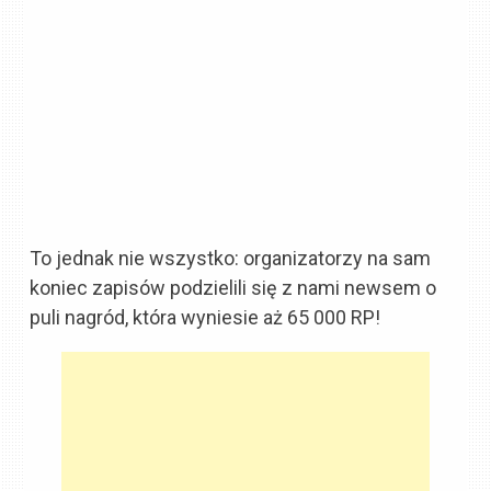
To jednak nie wszystko: organizatorzy na sam
koniec zapisów podzielili się z nami newsem o
puli nagród, która wyniesie aż 65 000 RP!