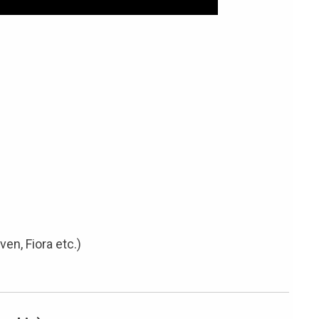
en, Fiora etc.)