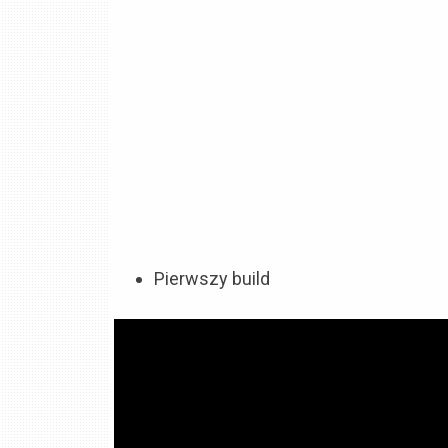
Pierwszy build