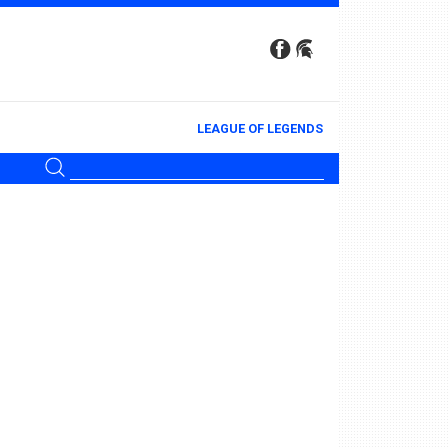
LEAGUE OF LEGENDS