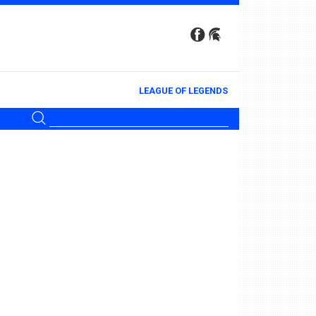
LEAGUE OF LEGENDS