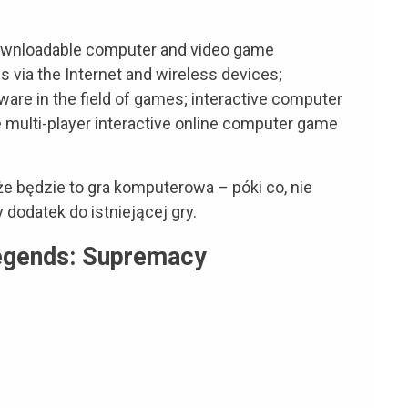
wnloadable computer and video game
 via the Internet and wireless devices;
are in the field of games; interactive computer
multi-player interactive online computer game
że będzie to gra komputerowa – póki co, nie
 dodatek do istniejącej gry.
egends: Supremacy