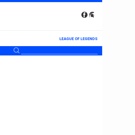
LEAGUE OF LEGENDS