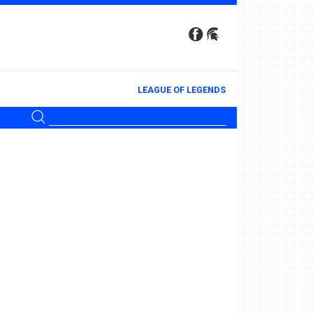
LEAGUE OF LEGENDS