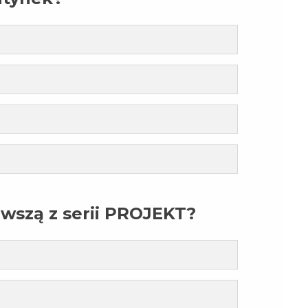
rwszą z serii PROJEKT?