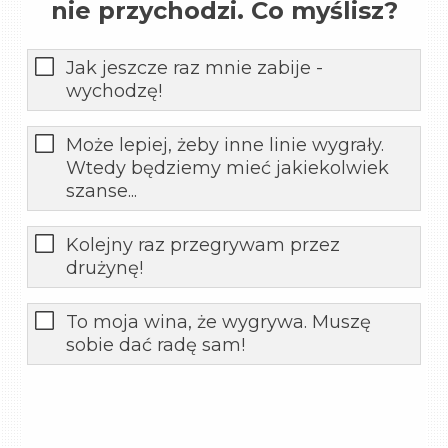
nie przychodzi. Co myślisz?
Jak jeszcze raz mnie zabije -
wychodzę!
Może lepiej, żeby inne linie wygrały.
Wtedy będziemy mieć jakiekolwiek
szanse...
Kolejny raz przegrywam przez
drużynę!
To moja wina, że wygrywa. Muszę
sobie dać radę sam!