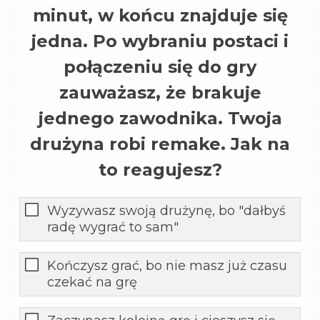
minut, w końcu znajduje się
jedna. Po wybraniu postaci i
połączeniu się do gry
zauważasz, że brakuje
jednego zawodnika. Twoja
drużyna robi remake. Jak na
to reagujesz?
Wyzywasz swoją drużynę, bo "dałbyś
radę wygrać to sam"
Kończysz grać, bo nie masz już czasu
czekać na grę