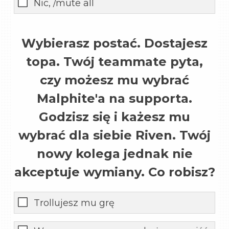
Nic, /mute all
Wybierasz postać. Dostajesz
topa. Twój teammate pyta,
czy możesz mu wybrać
Malphite'a na supporta.
Godzisz się i każesz mu
wybrać dla siebie Riven. Twój
nowy kolega jednak nie
akceptuje wymiany. Co robisz?
Trollujesz mu grę