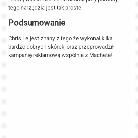
tego narzędzia jest tak proste.
Podsumowanie
Chris Le jest znany z tego że wykonał kilka
bardzo dobrych skórek, oraz przeprowadził
kampanię reklamową wspólnie z Machete!