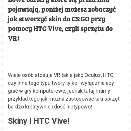
pojawiają, poniżej możesz zobaczyć
jak stworzyć skin do CS:GO przy
pomocy HTC Vive, czyli sprzętu do
VR!
Wiele osób stosuje VR takie jako Oculus, HTC,
czy inne tego typu twory tylko i wyłącznie aby
grać w gry komputerowe, jednak tutaj mamy
przykład tego jak można zastosować taki sprzęt
bardzo kreatywnie i dość nietypowo!
Skiny i HTC Vive!