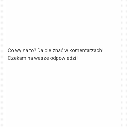
Co wy na to? Dajcie znać w komentarzach!
Czekam na wasze odpowiedzi!