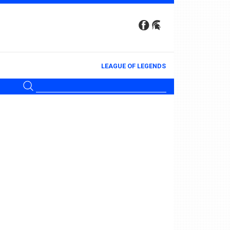
LEAGUE OF LEGENDS