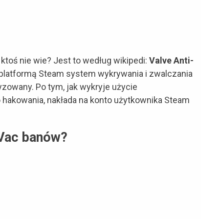
li ktoś nie wie? Jest to według wikipedi:
Valve Anti-
platformą Steam system wykrywania i zwalczania
zowany. Po tym, jak wykryje użycie
hakowania, nakłada na konto użytkownika Steam
 Vac banów?