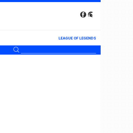
LEAGUE OF LEGENDS