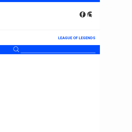
LEAGUE OF LEGENDS