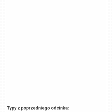
Typy z poprzedniego odcinka: