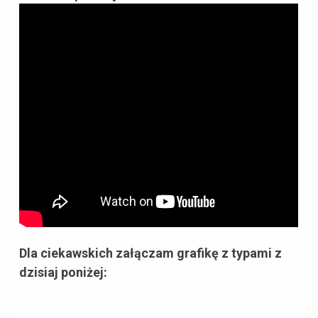
Dla ciekawskich załączam grafikę z typami z
dzisiaj poniżej: