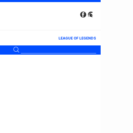
LEAGUE OF LEGENDS