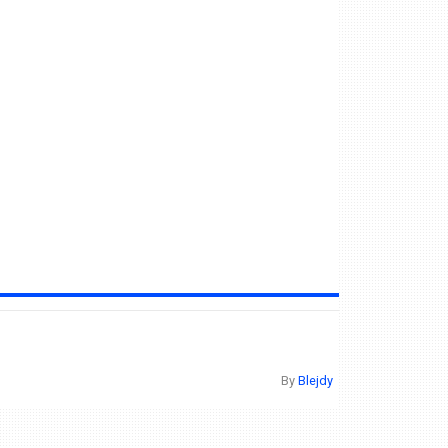
By
Blejdy