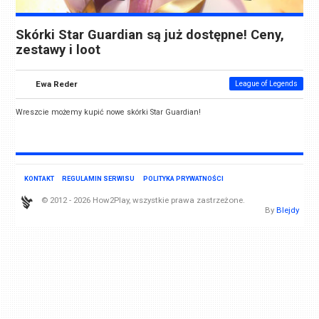
Skórki Star Guardian są już dostępne! Ceny,
zestawy i loot
Ewa Reder
League of Legends
Wreszcie możemy kupić nowe skórki Star Guardian!
KONTAKT
REGULAMIN SERWISU
POLITYKA PRYWATNOŚCI
© 2012 - 2026 How2Play, wszystkie prawa zastrzeżone.
By
Blejdy