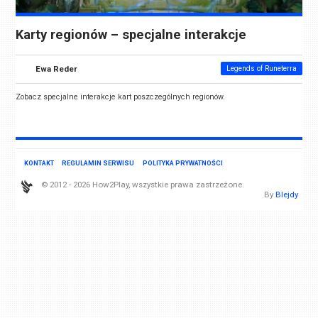
Karty regionów – specjalne interakcje
Ewa Reder
Legends of Runeterra
Zobacz specjalne interakcje kart poszczególnych regionów.
KONTAKT
REGULAMIN SERWISU
POLITYKA PRYWATNOŚCI
© 2012 - 2026 How2Play, wszystkie prawa zastrzeżone.
By
Blejdy