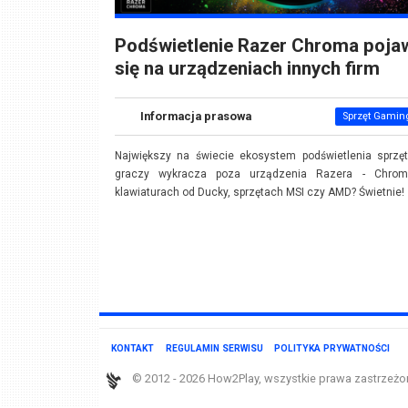
Podświetlenie Razer Chroma poja
się na urządzeniach innych firm
Informacja prasowa
Sprzęt Gamin
Największy na świecie ekosystem podświetlenia sprzęt
graczy wykracza poza urządzenia Razera - Chro
klawiaturach od Ducky, sprzętach MSI czy AMD? Świetnie!
KONTAKT
REGULAMIN SERWISU
POLITYKA PRYWATNOŚCI
© 2012 - 2026 How2Play, wszystkie prawa zastrzeżo