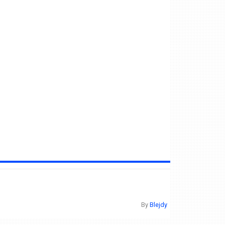
By
Blejdy