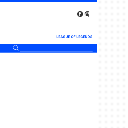
LEAGUE OF LEGENDS