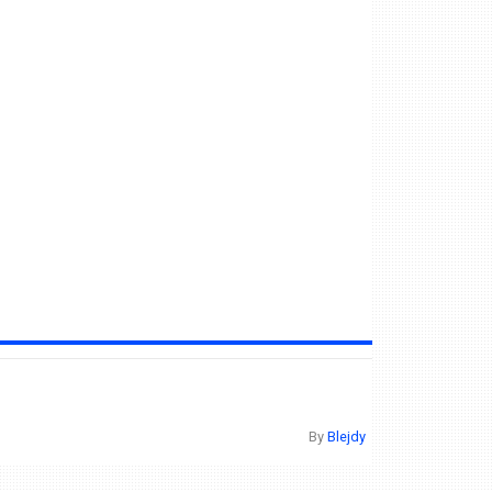
By
Blejdy