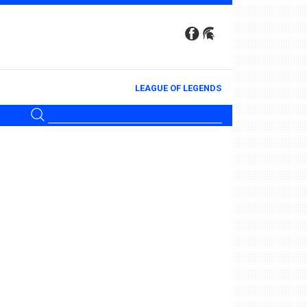
LEAGUE OF LEGENDS