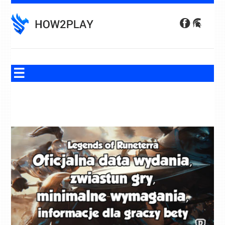
Skip
to
content