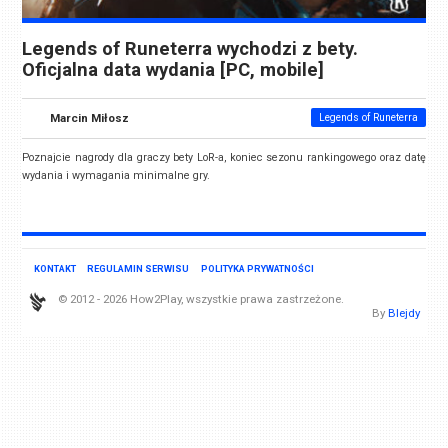
Legends of Runeterra wychodzi z bety.
Oficjalna data wydania [PC, mobile]
Marcin Miłosz
Legends of Runeterra
Poznajcie nagrody dla graczy bety LoR-a, koniec sezonu rankingowego oraz datę
wydania i wymagania minimalne gry.
KONTAKT
REGULAMIN SERWISU
POLITYKA PRYWATNOŚCI
© 2012 - 2026 How2Play, wszystkie prawa zastrzeżone.
By
Blejdy