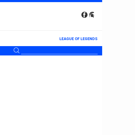
LEAGUE OF LEGENDS