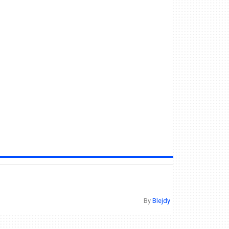
By
Blejdy