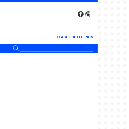
LEAGUE OF LEGENDS