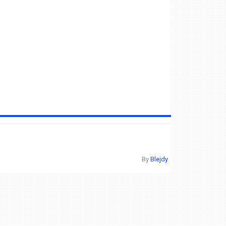
By
Blejdy