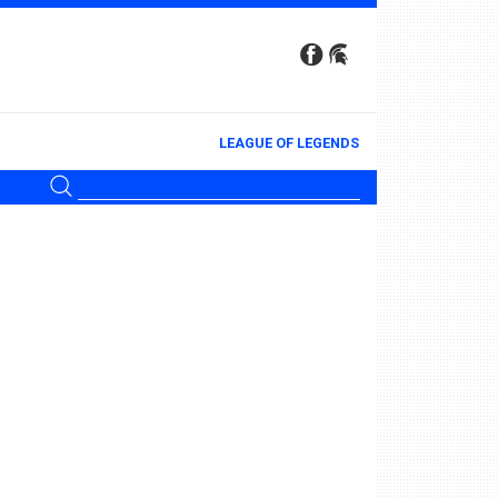
LEAGUE OF LEGENDS