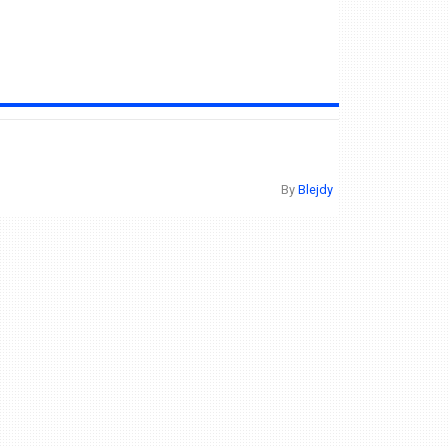
By
Blejdy