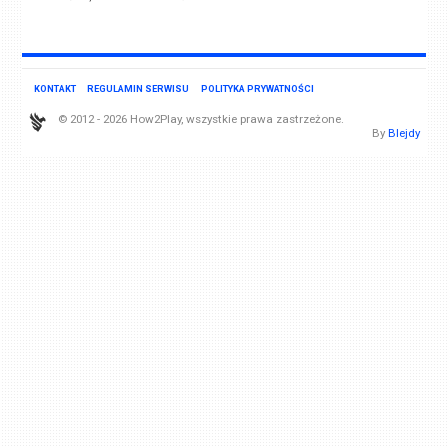
KONTAKT
REGULAMIN SERWISU
POLITYKA PRYWATNOŚCI
© 2012 - 2026 How2Play, wszystkie prawa zastrzeżone.
By
Blejdy