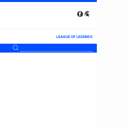
LEAGUE OF LEGENDS