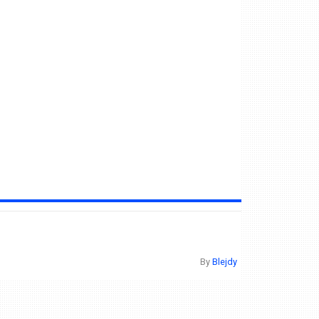
By
Blejdy