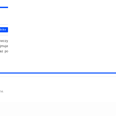
trike
meczy
jmuje
aż po
ne.