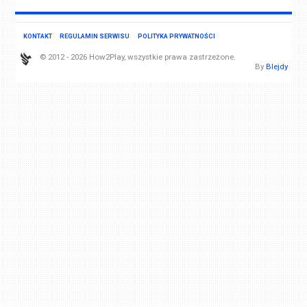
KONTAKT
REGULAMIN SERWISU
POLITYKA PRYWATNOŚCI
© 2012 - 2026 How2Play, wszystkie prawa zastrzeżone.
By
Blejdy