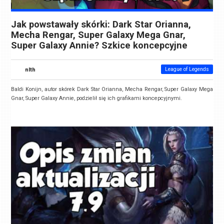
Jak powstawały skórki: Dark Star Orianna,
Mecha Rengar, Super Galaxy Mega Gnar,
Super Galaxy Annie? Szkice koncepcyjne
nlth
League of Legends
Baldi Konijn, autor skórek Dark Star Orianna, Mecha Rengar, Super Galaxy Mega
Gnar, Super Galaxy Annie, podzielił się ich grafikami koncepcyjnymi.