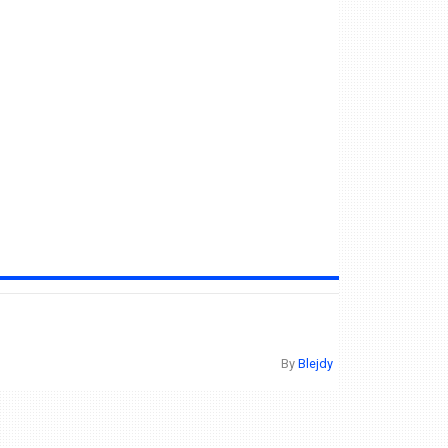
By
Blejdy