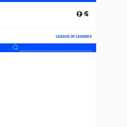
LEAGUE OF LEGENDS