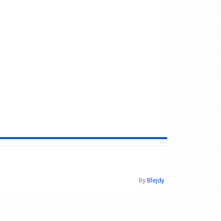
By
Blejdy