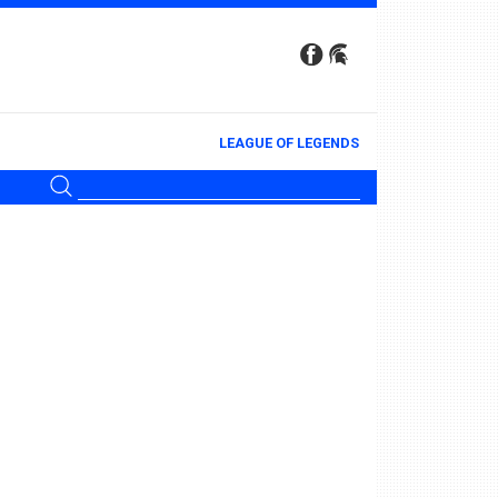
LEAGUE OF LEGENDS