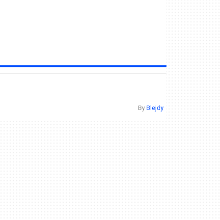
By
Blejdy