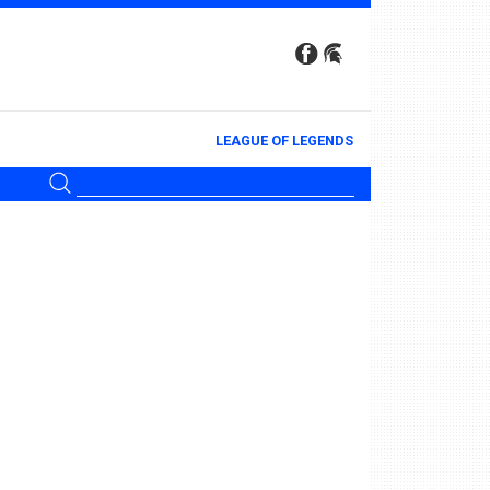
LEAGUE OF LEGENDS