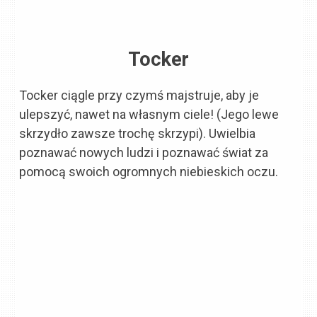
Tocker
Tocker ciągle przy czymś majstruje, aby je
ulepszyć, nawet na własnym ciele! (Jego lewe
skrzydło zawsze trochę skrzypi). Uwielbia
poznawać nowych ludzi i poznawać świat za
pomocą swoich ogromnych niebieskich oczu.