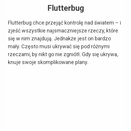
Flutterbug
Flutterbug chce przejąć kontrolę nad światem – i
zjeść wszystkie najsmaczniejsze rzeczy, które
się w nim znajdują. Jednakże jest on bardzo
mały. Często musi ukrywać się pod różnymi
rzeczami, by nikt go nie zgniótł. Gdy się ukrywa,
knuje swoje skomplikowane plany.