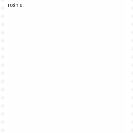
rośnie.