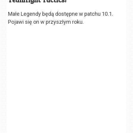
Małe Legendy będą dostępne w patchu 10.1.
Pojawi się on w przyszłym roku.