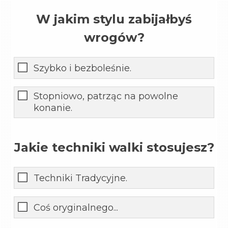
W jakim stylu zabijałbyś
wrogów?
Szybko i bezboleśnie.
Stopniowo, patrząc na powolne
konanie.
Jakie techniki walki stosujesz?
Techniki Tradycyjne.
Coś oryginalnego...