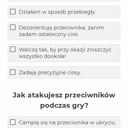
Działam w sposób przebiegły.
Dezorientuję przeciwnika, zanim
zadam ostateczny cios.
Walczę tak, by przy okazji zniszczyć
wszystko dookoła!
Zadaję precyzyjne ciosy.
Jak atakujesz przeciwników
podczas gry?
Campię się na przeciwnika w ukryciu.