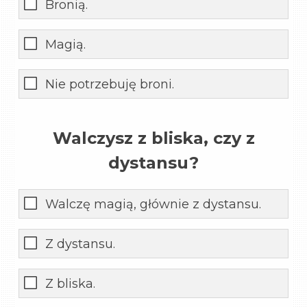
Bronią.
Magią.
Nie potrzebuję broni.
Walczysz z bliska, czy z
dystansu?
Walczę magią, głównie z dystansu.
Z dystansu.
Z bliska.