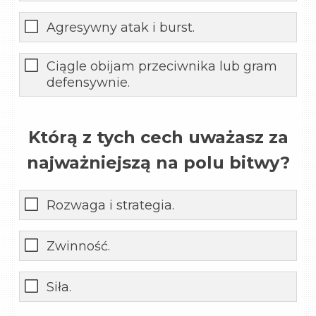
Agresywny atak i burst.
Ciągle obijam przeciwnika lub gram
defensywnie.
Którą z tych cech uważasz za
najważniejszą na polu bitwy?
Rozwaga i strategia.
Zwinność.
Siła.