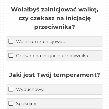
Wolałbyś zainicjować walkę,
czy czekasz na inicjację
przeciwnika?
Wolę sam zainicjować.
Czekam na inicjację przeciwnika.
Jaki jest Twój temperament?
Wybuchowy.
Spokojny.