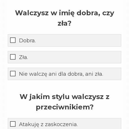
Walczysz w imię dobra, czy
zła?
Dobra.
Zła.
Nie walczę ani dla dobra, ani zła.
W jakim stylu walczysz z
przeciwnikiem?
Atakuję z zaskoczenia.